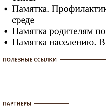
Памятка. Профилактик
среде
Памятка родителям по
Памятка населению. В
ПОЛЕЗНЫЕ ССЫЛКИ
ПАРТНЕРЫ