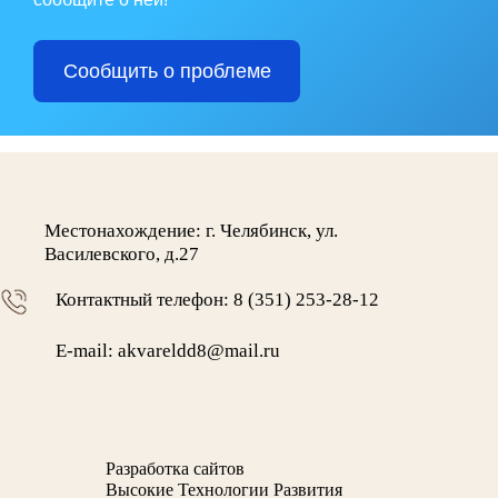
Сообщить о проблеме
Местонахождение: г. Челябинск, ул.
Василевского, д.27
Контактный телефон: 8 (351) 253-28-12
E-mail: akvareldd8@mail.ru
Разработка сайтов
Высокие Технологии Развития