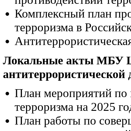
Комплексный план про
терроризма в Российс
Антитеррористическая
Локальные акты МБУ Ц
антитеррористической 
План мероприятий по 
терроризма на 2025 го
План работы по сове