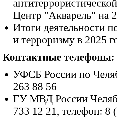
антитеррористическо
Центр "Акварель" на 2
Итоги деятельности п
и терроризму в 2025 г
Контактные телефоны:
УФСБ России по Челяб
263 88 56
ГУ МВД России Челяби
733 12 21, телефон: 8 