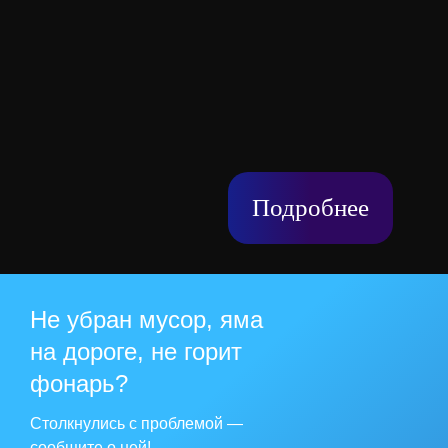
Подробнее
Не убран мусор, яма
на дороге, не горит
фонарь?
Столкнулись с проблемой —
сообщите о ней!