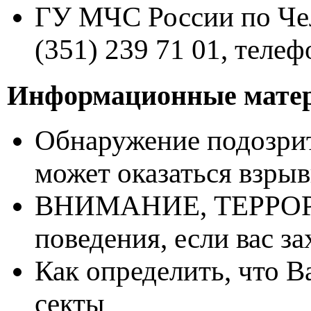
ГУ МЧС России по Чел
(351) 239 71 01, телеф
Информационные мате
Обнаружение подозрит
может оказаться взры
ВНИМАНИЕ, ТЕРРОРИ
поведения, если вас з
Как определить, что В
секты