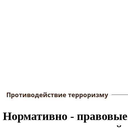
Противодействие терроризму
Нормативно - правовые