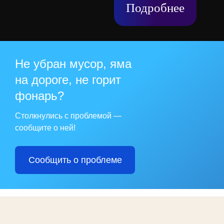
Подробнее
Не убран мусор, яма
на дороге, не горит
фонарь?
Столкнулись с проблемой —
сообщите о ней!
Сообщить о проблеме