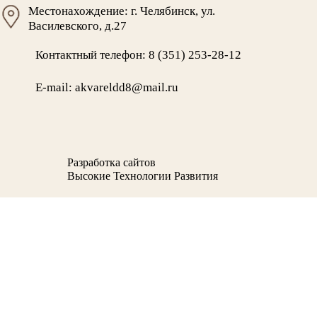
Местонахождение: г. Челябинск, ул.
Василевского, д.27
Контактный телефон: 8 (351) 253-28-12
E-mail: akvareldd8@mail.ru
Разработка сайтов
Высокие Технологии Развития