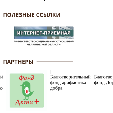
ПОЛЕЗНЫЕ ССЫЛКИ
ПАРТНЕРЫ