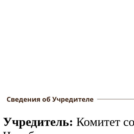
Сведения об Учредителе
Учредитель:
Комитет со