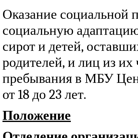
Оказание социальной п
социальную адаптацию
сирот и детей, оставши
родителей, и лиц из их
пребывания в МБУ Цент
от 18 до 23 лет.
Положение
Отделение организац