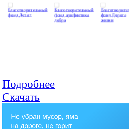
Подробнее
Скачать
Не убран мусор, яма
на дороге, не горит