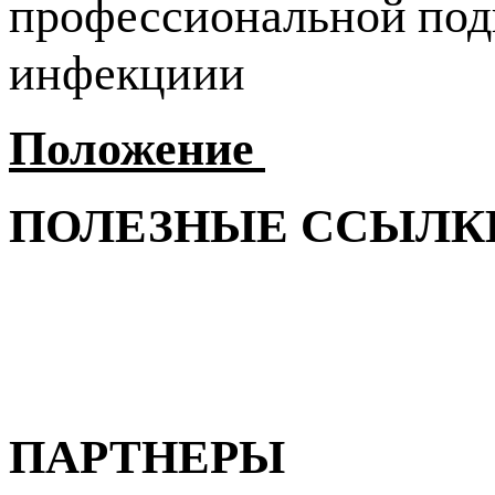
профессиональной под
инфекциии
Положение
ПОЛЕЗНЫЕ ССЫЛК
ПАРТНЕРЫ