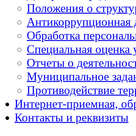
Положения о структу
Антикоррупционная 
Обработка персонал
Специальная оценка 
Отчеты о деятельнос
Муниципальное зада
Противодействие тер
Интернет-приемная, об
Контакты и реквизиты