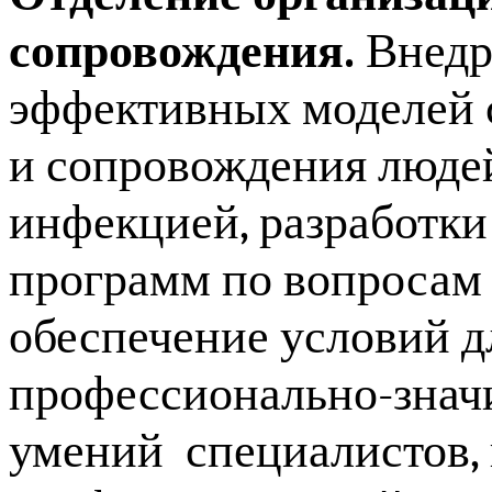
сопровождения.
Внедр
эффективных моделей 
и сопровождения люде
инфекцией, разработки
программ по вопросам
обеспечение условий д
профессионально-знач
умений специалистов,