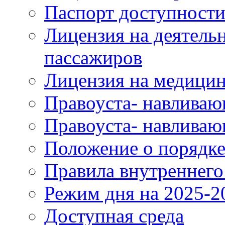
Паспорт доступност
Лицензия на деятель
пассажиров
Лицензия на медицин
Правоуста- навливаю
Правоуста- навливаю
Положение о порядке
Правила внутреннего
Режим дня на 2025-2
Доступная среда