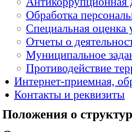
Антикоррупционная 
Обработка персонал
Специальная оценка 
Отчеты о деятельнос
Муниципальное зада
Противодействие тер
Интернет-приемная, об
Контакты и реквизиты
Положения о структу