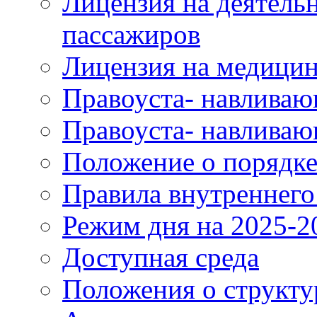
Лицензия на деятель
пассажиров
Лицензия на медицин
Правоуста- навливаю
Правоуста- навливаю
Положение о порядке
Правила внутреннего
Режим дня на 2025-2
Доступная среда
Положения о структу