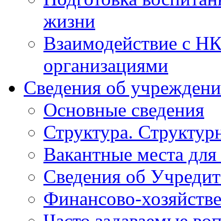
жизни
Взаимодействие с Н
организациями
Сведения об учрежден
Основные сведения
Структура. Структур
Вакантные места для
Сведения об Учредит
Финансово-хозяйстве
Часто задаваемые во