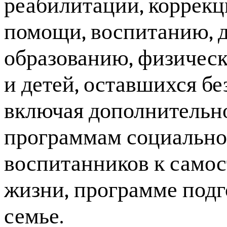
реабилитации, коррекц
помощи, воспитанию, 
образованию, физическ
и детей, оставшихся бе
включая дополнительно
программам социальной
воспитанников к самос
жизни,
программе подг
семье.